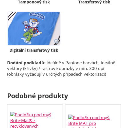
Tamponový tisk
Transferový tisk
Digitální transferový tisk
Dodání podkladů:
Ideálně v Pantone barvách, ideálně
vektory (křivky) / rastrové obrázky v min. 300 dpi
(obrázky vyžadují v určitých případech vektorizaci)
Podobné produkty