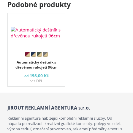
Podobné produkty
Automatický deštník s
dřevěnou rukojetí 96cm
198,00 Kč
od
bez DPH
JIROUT REKLAMNÍ AGENTURA s.r.o.
Reklamní agentura nabízející kompletní reklamní služby. Od
nápadu po realizaci - kreativní grafické koncepty, polepy vozidel,
výroba cedulí, označení provozoven, reklamní předměty a textil s