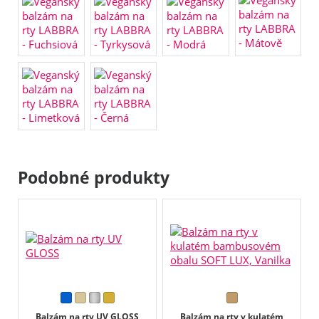
Podobné produkty
Balzám na rty UV GLOSS
Balzám na rty v kulatém