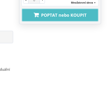
Množstevní sleva
POPTAT nebo KOUPIT
duální