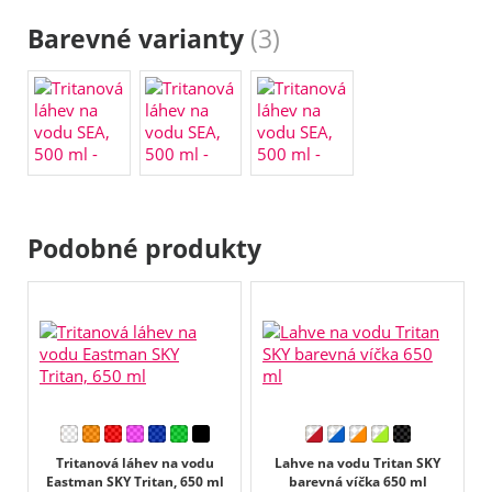
Barevné varianty
(3)
Podobné produkty
Tritanová láhev na vodu
Lahve na vodu Tritan SKY
Eastman SKY Tritan, 650 ml
barevná víčka 650 ml