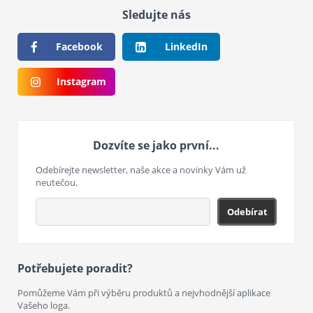
Sledujte nás
Facebook
LinkedIn
Instagram
Dozvíte se jako první...
Odebírejte newsletter, naše akce a novinky Vám už
neutečou.
Odebírat
Potřebujete poradit?
Pomůžeme Vám při výběru produktů a nejvhodnější aplikace
Vašeho loga.