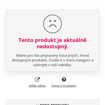
Tento produkt je aktuálně
nedostupný.
Máme pro Vás připraveny tisíce jiných, ihned
dostupných produktů. Zvolte si v menu kategorii a
vybírejte z naší nabídky.
Sdílet odkaz
Dotaz k produktu