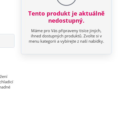
Tento produkt je aktuálně
nedostupný.
Máme pro Vás připraveny tisíce jiných,
ihned dostupných produktů. Zvolte si v
menu kategorii a vybírejte z naší nabídky.
žení
chladicí
snadné