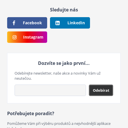
Sledujte nás
Facebook
LinkedIn
Instagram
Dozvíte se jako první...
Odebírejte newsletter, naše akce a novinky Vám už
neutečou.
Odebírat
Potřebujete poradit?
Pomůžeme Vám při výběru produktů a nejvhodnější aplikace