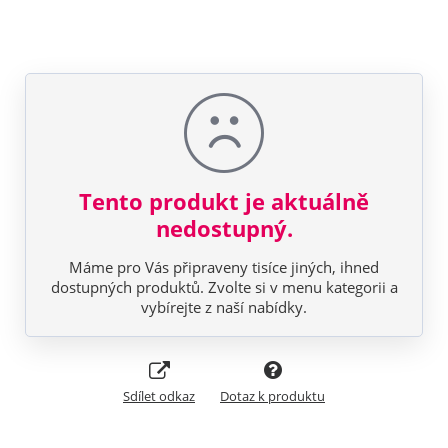
Tento produkt je aktuálně
nedostupný.
Máme pro Vás připraveny tisíce jiných, ihned
dostupných produktů. Zvolte si v menu kategorii a
vybírejte z naší nabídky.
Sdílet odkaz
Dotaz k produktu