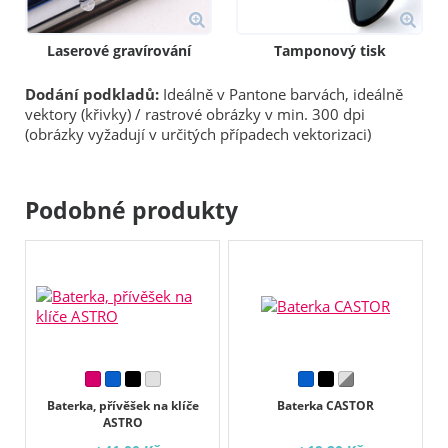
Laserové gravírování
Tamponový tisk
Dodání podkladů:
Ideálně v Pantone barvách, ideálně
vektory (křivky) / rastrové obrázky v min. 300 dpi
(obrázky vyžadují v určitých případech vektorizaci)
Podobné produkty
Baterka, přívěšek na klíče
Baterka CASTOR
ASTRO