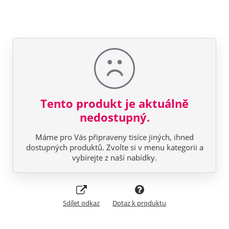
Tento produkt je aktuálně
nedostupný.
Máme pro Vás připraveny tisíce jiných, ihned
dostupných produktů. Zvolte si v menu kategorii a
vybírejte z naší nabídky.
Sdílet odkaz
Dotaz k produktu