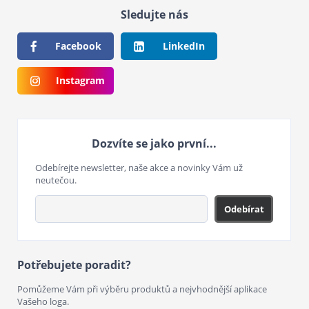
Sledujte nás
Facebook
LinkedIn
Instagram
Dozvíte se jako první...
Odebírejte newsletter, naše akce a novinky Vám už
neutečou.
Odebírat
Potřebujete poradit?
Pomůžeme Vám při výběru produktů a nejvhodnější aplikace
Vašeho loga.