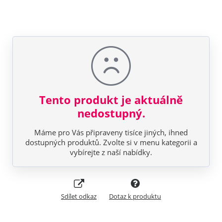
Tento produkt je aktuálně
nedostupný.
Máme pro Vás připraveny tisíce jiných, ihned
dostupných produktů. Zvolte si v menu kategorii a
vybírejte z naší nabídky.
Sdílet odkaz
Dotaz k produktu