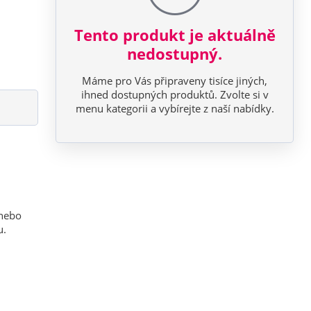
Tento produkt je aktuálně
nedostupný.
Máme pro Vás připraveny tisíce jiných,
ihned dostupných produktů. Zvolte si v
menu kategorii a vybírejte z naší nabídky.
 nebo
u.