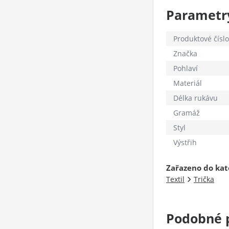
Parametr
Produktové číslo
Značka
Pohlaví
Materiál
Délka rukávu
Gramáž
Styl
Výstřih
Zařazeno do kat
Textil
Trička
Podobné 