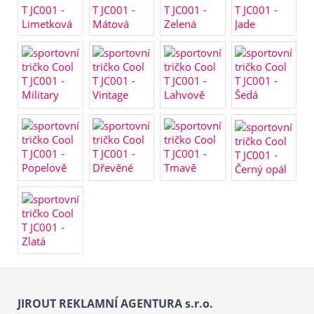
JIROUT REKLAMNÍ AGENTURA s.r.o.