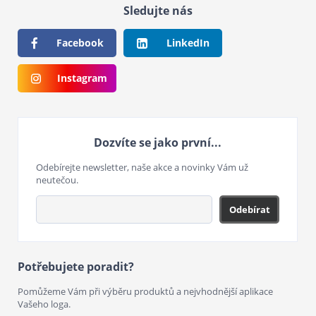
Sledujte nás
Facebook
LinkedIn
Instagram
Dozvíte se jako první...
Odebírejte newsletter, naše akce a novinky Vám už
neutečou.
Odebírat
Potřebujete poradit?
Pomůžeme Vám při výběru produktů a nejvhodnější aplikace
Vašeho loga.