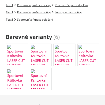
Textil
Pracovní a profesní oděvy
Pracovní čepice a doplňky
Textil
Pracovní a profesní oděvy
Letní pracovní oděvy
Textil
Sportovní a fitness oblečení
Barevné varianty
(6)