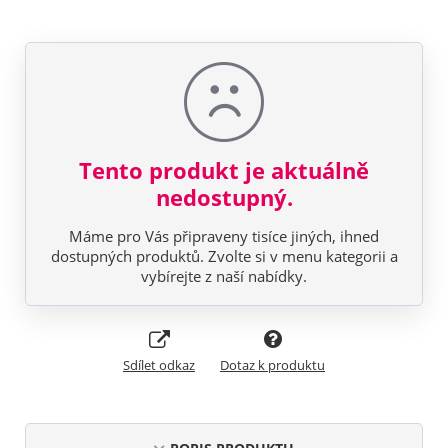
Tento produkt je aktuálně
nedostupný.
Máme pro Vás připraveny tisíce jiných, ihned
dostupných produktů. Zvolte si v menu kategorii a
vybírejte z naší nabídky.
Sdílet odkaz
Dotaz k produktu