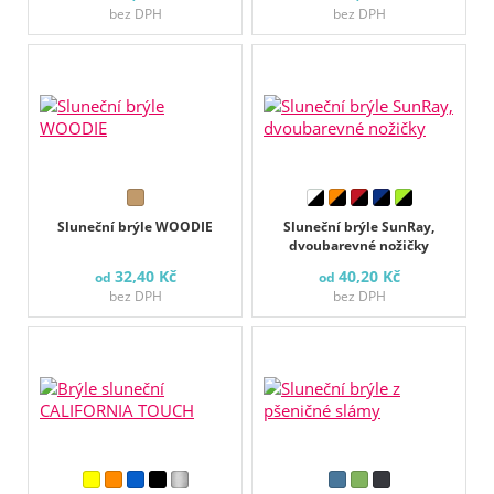
bez DPH
bez DPH
Sluneční brýle WOODIE
Sluneční brýle SunRay,
dvoubarevné nožičky
32,40 Kč
40,20 Kč
od
od
bez DPH
bez DPH