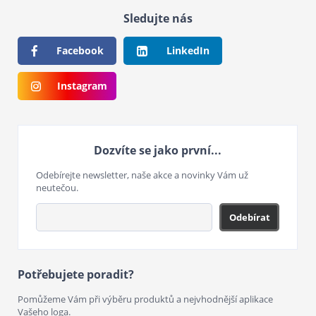
Sledujte nás
Facebook
LinkedIn
Instagram
Dozvíte se jako první...
Odebírejte newsletter, naše akce a novinky Vám už
neutečou.
Odebírat
Potřebujete poradit?
Pomůžeme Vám při výběru produktů a nejvhodnější aplikace
Vašeho loga.