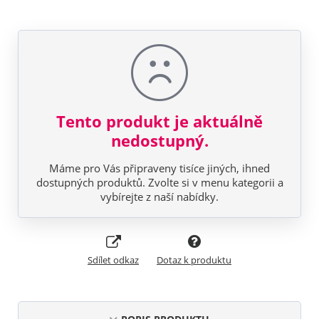
Tento produkt je aktuálně
nedostupný.
Máme pro Vás připraveny tisíce jiných, ihned
dostupných produktů. Zvolte si v menu kategorii a
vybírejte z naší nabídky.
Sdílet odkaz
Dotaz k produktu