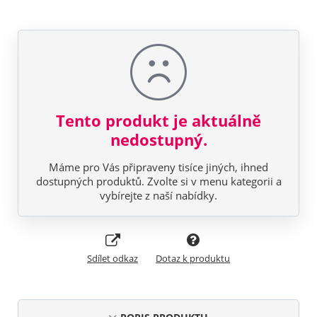
Tento produkt je aktuálně
nedostupný.
Máme pro Vás připraveny tisíce jiných, ihned
dostupných produktů. Zvolte si v menu kategorii a
vybírejte z naší nabídky.
Sdílet odkaz
Dotaz k produktu