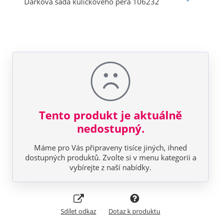
Tento produkt je aktuálně
nedostupný.
Máme pro Vás připraveny tisíce jiných, ihned
dostupných produktů. Zvolte si v menu kategorii a
vybírejte z naší nabídky.
Sdílet odkaz
Dotaz k produktu