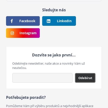
Sledujte nás
Facebook
LinkedIn
Instagram
Dozvíte se jako první...
Odebírejte newsletter, naše akce a novinky Vám už
neutečou.
Odebírat
Potřebujete poradit?
Pomůžeme Vám při výběru produktů a nejvhodnější aplikace