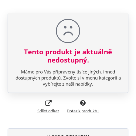
Tento produkt je aktuálně
nedostupný.
Máme pro Vás připraveny tisíce jiných, ihned
dostupných produktů. Zvolte si v menu kategorii a
vybírejte z naší nabídky.
Sdílet odkaz
Dotaz k produktu