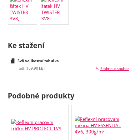
Ke stažení
3v8 velikostní tabulka
[pdf, 159.90 kB]
Stáhnout soubor
Podobné produkty