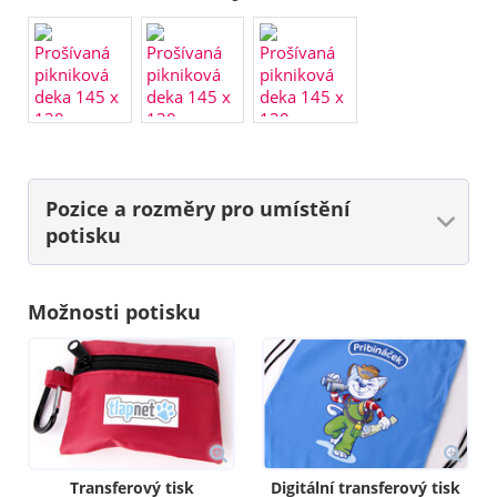
Pozice a rozměry
pro umístění
potisku
Možnosti potisku
Transferový tisk
Digitální transferový tisk