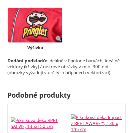
Výšivka
Dodání podkladů:
Ideálně v Pantone barvách, ideálně
vektory (křivky) / rastrové obrázky v min. 300 dpi
(obrázky vyžadují v určitých případech vektorizaci)
Podobné produkty