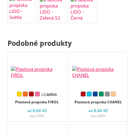
Podobné produkty
+ 7 dalších
Plastová propiska FIROL
Plastová propiska CHANEL
8,60 Kč
8,60 Kč
od
od
bez DPH
bez DPH