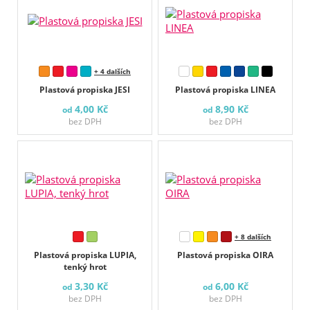
+ 4 dalších
Plastová propiska JESI
Plastová propiska LINEA
4,00 Kč
8,90 Kč
od
od
bez DPH
bez DPH
+ 8 dalších
Plastová propiska LUPIA,
Plastová propiska OIRA
tenký hrot
3,30 Kč
6,00 Kč
od
od
bez DPH
bez DPH