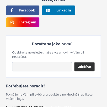
Facebook
LinkedIn
Instagram
Dozvíte se jako první...
Odebírejte newsletter, naše akce a novinky Vám už
neutečou.
Odebírat
Potřebujete poradit?
Pomůžeme Vám při výběru produktů a nejvhodnější aplikace
Vašeho loga.