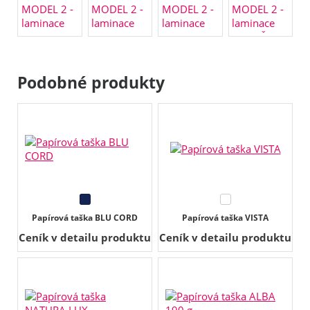
Podobné produkty
Papírová taška BLU CORD
Papírová taška VISTA
Ceník v detailu produktu
Ceník v detailu produktu