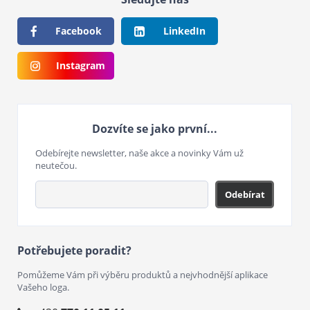
Facebook
LinkedIn
Instagram
Dozvíte se jako první...
Odebírejte newsletter, naše akce a novinky Vám už
neutečou.
Odebírat
Potřebujete poradit?
Pomůžeme Vám při výběru produktů a nejvhodnější aplikace
Vašeho loga.