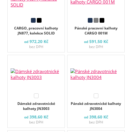
CARGO, pracovní kalhoty
Pánské pracovní kalhoty
JN877, kolekce SOLID
CARGO 001M
972,20 Kč
591,50 Kč
od
od
bez DPH
bez DPH
Dámské zdravotnické
Pánské zdravotnické kalhoty
kalhoty JN3003
JN3004
398,60 Kč
398,60 Kč
od
od
bez DPH
bez DPH