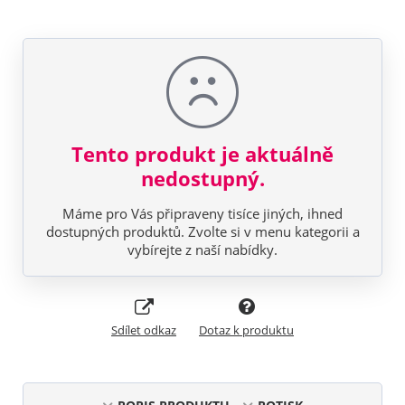
Tento produkt je aktuálně
nedostupný.
Máme pro Vás připraveny tisíce jiných, ihned
dostupných produktů. Zvolte si v menu kategorii a
vybírejte z naší nabídky.
Sdílet odkaz
Dotaz k produktu