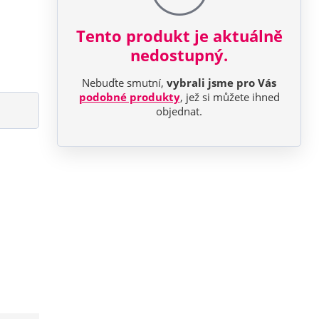
Tento produkt je aktuálně
nedostupný.
Nebuďte smutní,
vybrali jsme pro Vás
podobné produkty
, jež si můžete ihned
objednat.