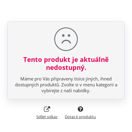
Tento produkt je aktuálně
nedostupný.
Máme pro Vás připraveny tisíce jiných, ihned
dostupných produktů. Zvolte si v menu kategorii a
vybírejte z naší nabídky.
Sdílet odkaz
Dotaz k produktu