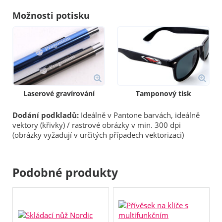
Možnosti potisku
Laserové gravírování
Tamponový tisk
Dodání podkladů:
Ideálně v Pantone barvách, ideálně
vektory (křivky) / rastrové obrázky v min. 300 dpi
(obrázky vyžadují v určitých případech vektorizaci)
Podobné produkty