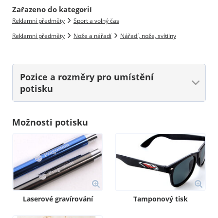
Zařazeno do kategorií
Reklamní předměty
Sport a volný čas
Reklamní předměty
Nože a nářadí
Nářadí, nože, svítilny
Pozice a rozměry
pro umístění
potisku
Možnosti potisku
Laserové gravírování
Tamponový tisk