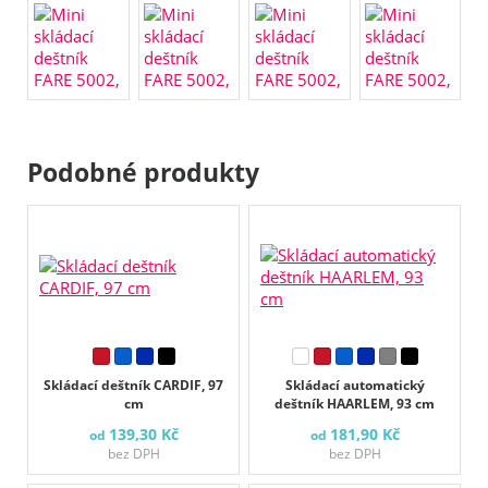
Podobné produkty
Skládací deštník CARDIF, 97
Skládací automatický
cm
deštník HAARLEM, 93 cm
139,30 Kč
181,90 Kč
od
od
bez DPH
bez DPH