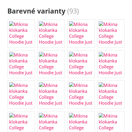
Barevné varianty
(93)