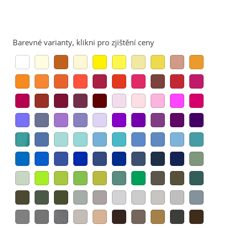
Barevné varianty, klikni pro zjištění ceny