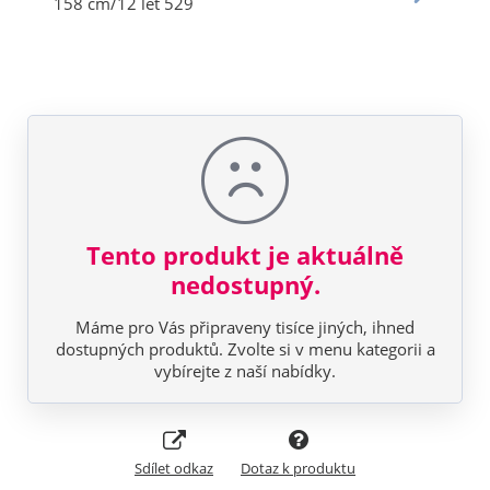
Tento produkt je aktuálně
nedostupný.
Máme pro Vás připraveny tisíce jiných, ihned
dostupných produktů. Zvolte si v menu kategorii a
vybírejte z naší nabídky.
Sdílet odkaz
Dotaz k produktu