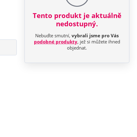
Tento produkt je aktuálně
nedostupný.
Nebuďte smutní,
vybrali jsme pro Vás
podobné produkty
, jež si můžete ihned
objednat.