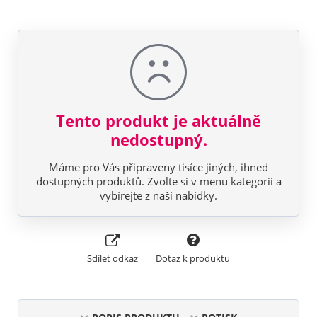
Tento produkt je aktuálně
nedostupný.
Máme pro Vás připraveny tisíce jiných, ihned
dostupných produktů. Zvolte si v menu kategorii a
vybírejte z naší nabídky.
Sdílet odkaz
Dotaz k produktu