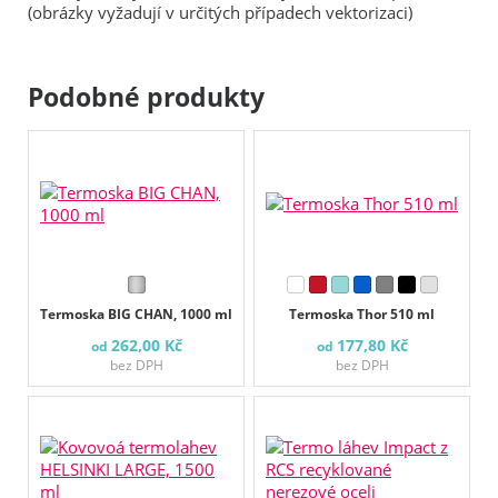
(obrázky vyžadují v určitých případech vektorizaci)
Podobné produkty
Termoska BIG CHAN, 1000 ml
Termoska Thor 510 ml
262,00 Kč
177,80 Kč
od
od
bez DPH
bez DPH