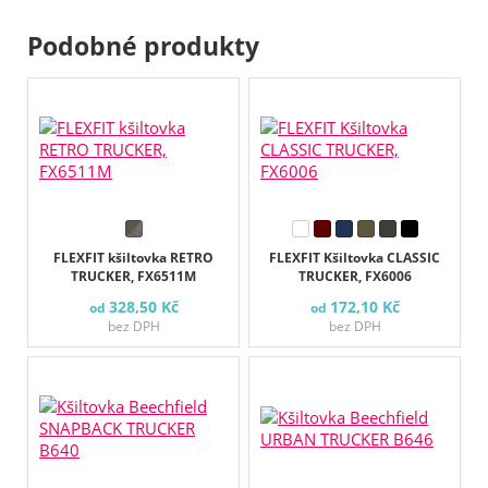
Podobné produkty
FLEXFIT kšiltovka RETRO
FLEXFIT Kšiltovka CLASSIC
TRUCKER, FX6511M
TRUCKER, FX6006
328,50 Kč
172,10 Kč
od
od
bez DPH
bez DPH