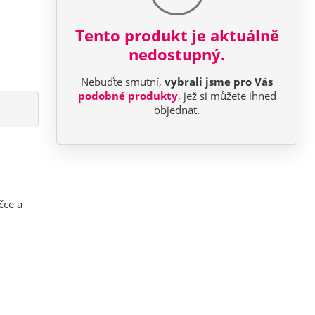
Tento produkt je aktuálně
nedostupný.
Nebuďte smutní,
vybrali jsme pro Vás
podobné produkty
, jež si můžete ihned
objednat.
čce a