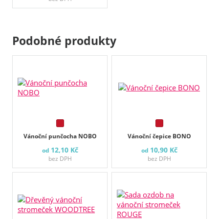
Podobné produkty
Vánoční punčocha NOBO
Vánoční čepice BONO
12,10 Kč
10,90 Kč
od
od
bez DPH
bez DPH