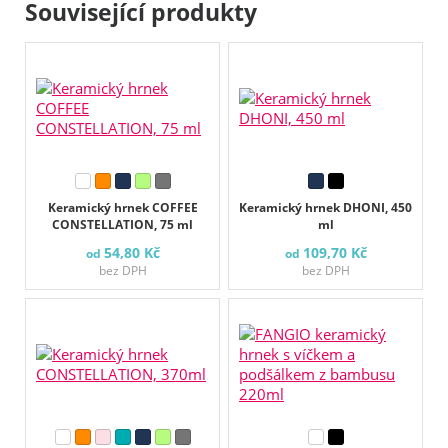
Související produkty
Keramický hrnek COFFEE
Keramický hrnek DHONI, 450
CONSTELLATION, 75 ml
ml
54,80 Kč
109,70 Kč
od
od
bez DPH
bez DPH