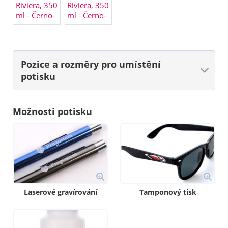
Pozice a rozměry
pro umístění
potisku
Možnosti potisku
Laserové gravírování
Tamponový tisk