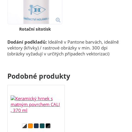
Rotační sítotisk
Dodání podkladů:
Ideálně v Pantone barvách, ideálně
vektory (křivky) / rastrové obrázky v min. 300 dpi
(obrázky vyžadují v určitých případech vektorizaci)
Podobné produkty