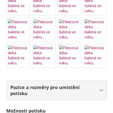
Pozice a rozměry
pro umístění
potisku
Možnosti potisku