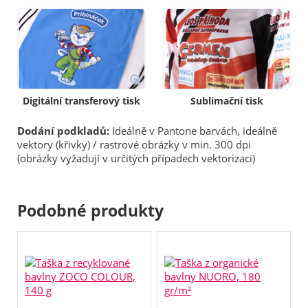
Digitální transferový tisk
Sublimační tisk
Dodání podkladů:
Ideálně v Pantone barvách, ideálně
vektory (křivky) / rastrové obrázky v min. 300 dpi
(obrázky vyžadují v určitých případech vektorizaci)
Podobné produkty