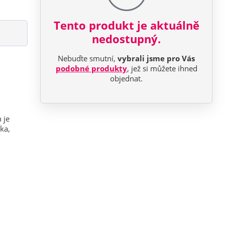
Tento produkt je aktuálně
nedostupný.
Nebuďte smutní,
vybrali jsme pro Vás
podobné produkty
, jež si můžete ihned
objednat.
 je
ka,