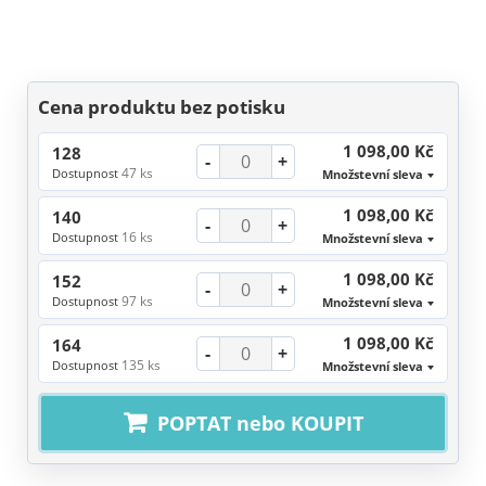
Cena produktu bez potisku
1 098,00 Kč
128
-
+
47 ks
Dostupnost
Množstevní sleva
1 098,00 Kč
140
-
+
16 ks
Dostupnost
Množstevní sleva
1 098,00 Kč
152
-
+
97 ks
Dostupnost
Množstevní sleva
1 098,00 Kč
164
-
+
135 ks
Dostupnost
Množstevní sleva
POPTAT nebo KOUPIT