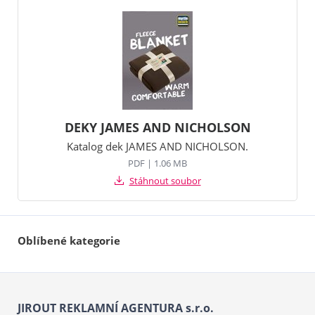
DEKY JAMES AND NICHOLSON
Katalog dek JAMES AND NICHOLSON.
PDF | 1.06 MB
Stáhnout soubor
Oblíbené kategorie
JIROUT REKLAMNÍ AGENTURA s.r.o.