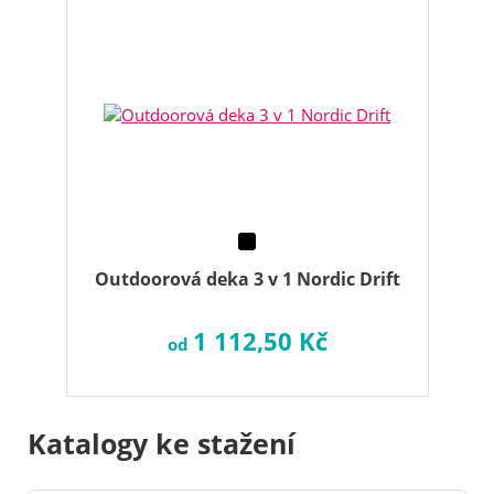
Outdoorová deka 3 v 1 Nordic Drift
1 112,50 Kč
od
Katalogy ke stažení